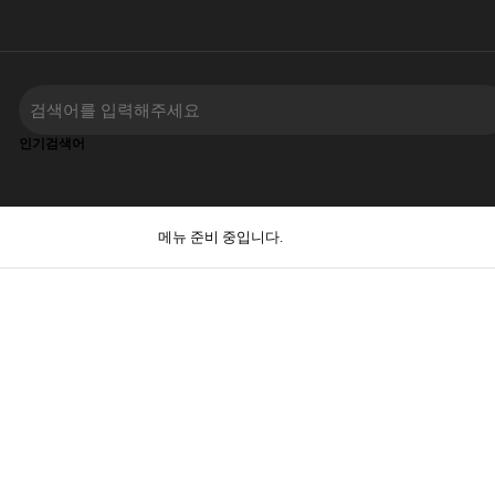
인기검색어
메뉴 준비 중입니다.