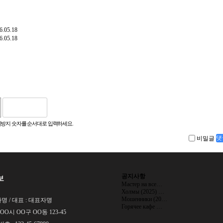
6.05.18
6.05.18
방지 숫자를 순서대로 입력하세요.
비밀글
댓
공지사항
보
Мастер на все…
Холмы (2025) …
Мошенники (20…
명 / 대표 : 대표자명
Горячее кафе …
 OO시 OO구 OO동 123-45