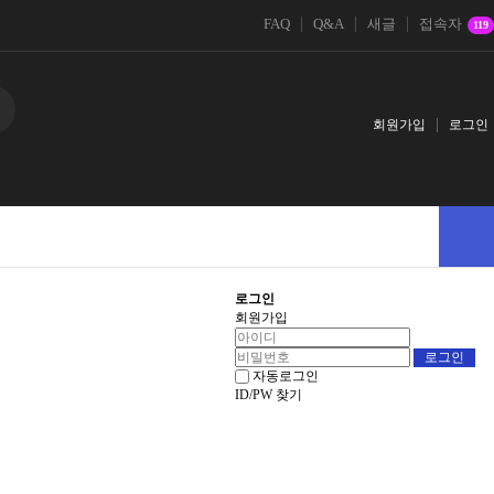
FAQ
Q&A
새글
접속자
119
회원가입
로그인
로그인
회원가입
자동로그인
ID/PW 찾기