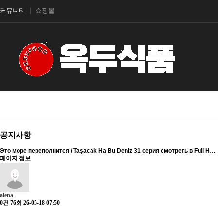
커뮤니티
쇼핑몰
공지사항
Это море переполнится / Taşacak Ha Bu Deniz 31 серия смотреть в Full H…
페이지 정보
alena
0건
76회
26-05-18 07:50