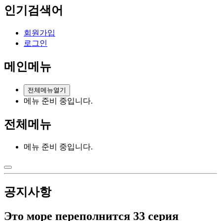
인기검색어
회원가입
로그인
메인메뉴
전체메뉴열기
메뉴 준비 중입니다.
전체메뉴
메뉴 준비 중입니다.
공지사항
Это море переполнится 33 серия