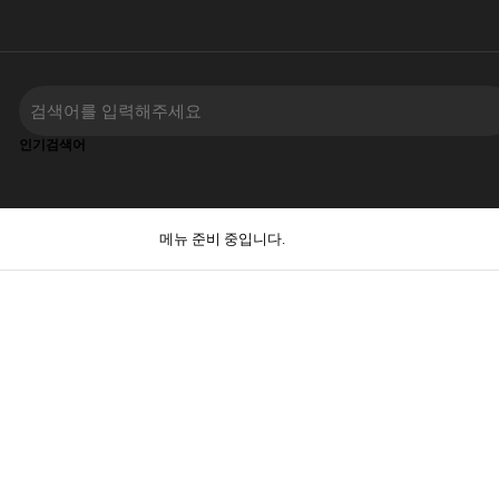
인기검색어
메뉴 준비 중입니다.