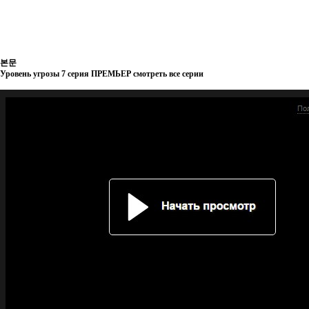
본문
Уровень угрозы 7 серия ПРЕМЬЕР смотреть все серии