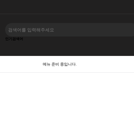
인기검색어
메뉴 준비 중입니다.