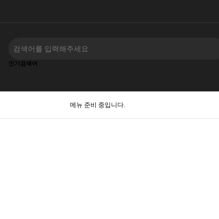
인기검색어
메뉴 준비 중입니다.