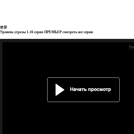
본문
Уровень угрозы 1-16 серия ПРЕМЬЕР смотреть все серии