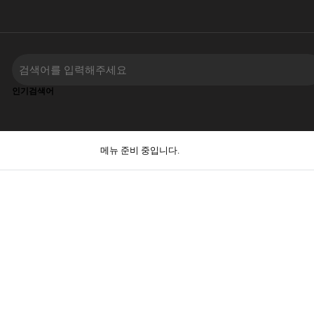
인기검색어
메뉴 준비 중입니다.