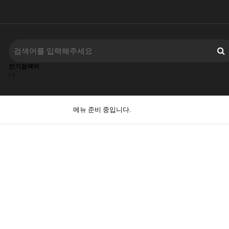
인기검색어
메뉴 준비 중입니다.