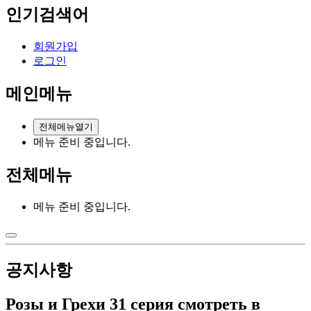
인기검색어
회원가입
로그인
메인메뉴
전체메뉴열기
메뉴 준비 중입니다.
전체메뉴
메뉴 준비 중입니다.
공지사항
Розы и Грехи 31 серия смотреть в