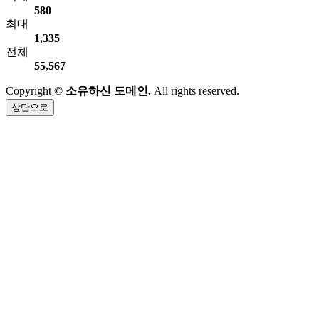
580
최대
1,335
전체
55,567
Copyright ©
소유하신 도메인.
All rights reserved.
상단으로