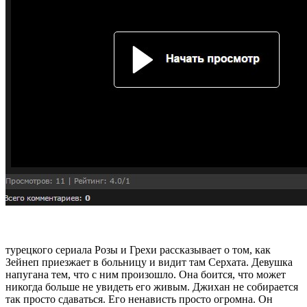
турецкого сериала Розы и Грехи рассказывает о том, как
Зейнеп приезжает в больницу и видит там Серхата. Девушка
напугана тем, что с ним произошло. Она боится, что может
никогда больше не увидеть его живым. Джихан не собирается
так просто сдаваться. Его ненависть просто огромна. Он