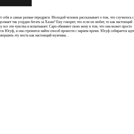
т себя в самые разные передряги. Молодой человек рассказывает о том, что случилось 
олжает так усердно бегать за Хазан? Ему говорят, что если он любит, то как настоящий
ому все эти чувства и испытывает. Сарп обвиняет свою жену в том, что она может просто
тся Юсуф, и она стремится найти способ провести с парнем время. Юсуф собирается идт
 совершить эту месть как настоящий мужчина…