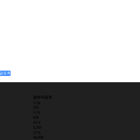
글등록
접속자집계
오늘
333
어제
626
최대
1,335
전체
56,030