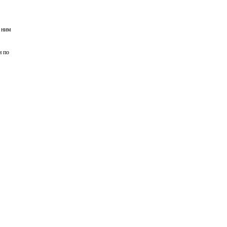
с ним
и по