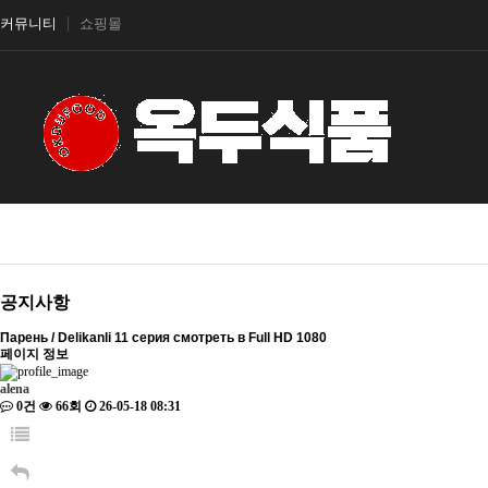
커뮤니티
쇼핑몰
공지사항
Парень / Delikanli 11 серия смотреть в Full HD 1080
페이지 정보
alena
0건
66회
26-05-18 08:31