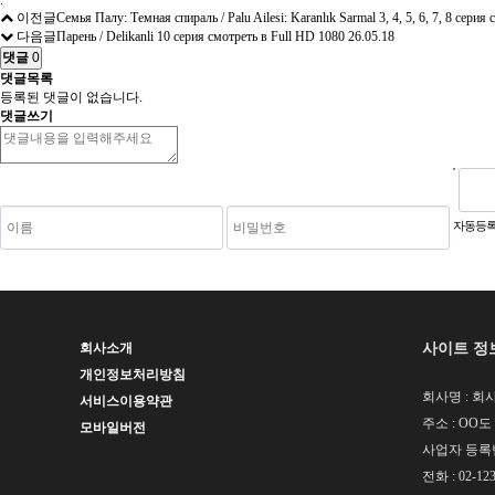
.
이전글
Семья Палу: Темная спираль / Palu Ailesi: Karanlık Sarmal 3, 4, 5, 6, 7, 8 серия
다음글
Парень / Delikanli 10 серия смотреть в Full HD 1080
26.05.18
댓글
0
댓글목록
등록된 댓글이 없습니다.
댓글쓰기
숫자음성듣기
새로고침
자동등록
사이트 정
회사소개
개인정보처리방침
회사명 : 회사
서비스이용약관
주소 : OO도
모바일버전
사업자 등록번호 
전화 : 02-123