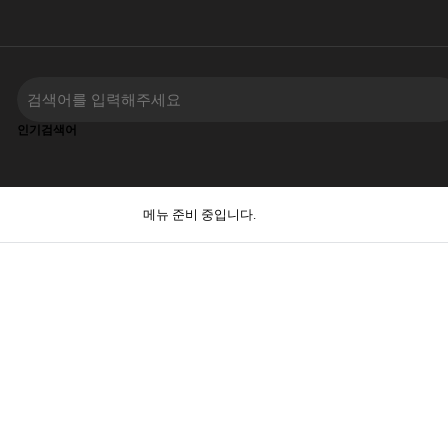
인기검색어
메뉴 준비 중입니다.