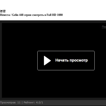
본문
Невеста / Gelin 448 серия смотреть в Full HD 1080