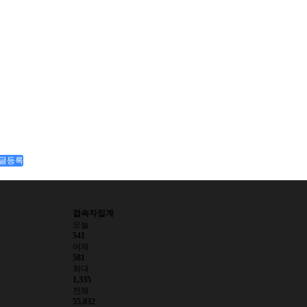
글등록
접속자집계
오늘
541
어제
581
최대
1,335
전체
55,032