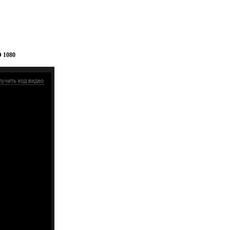
D 1080