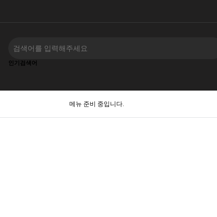
인기검색어
메뉴 준비 중입니다.