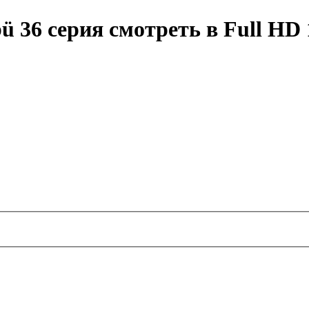
übü 36 серия смотреть в Full 