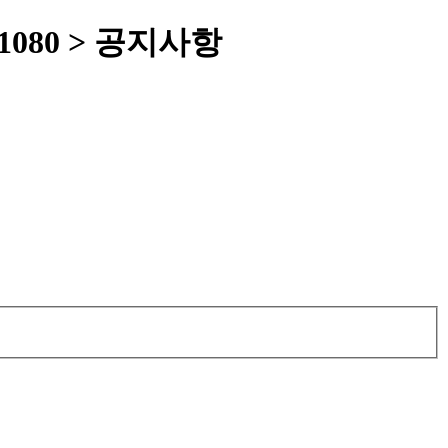
HD 1080 > 공지사항