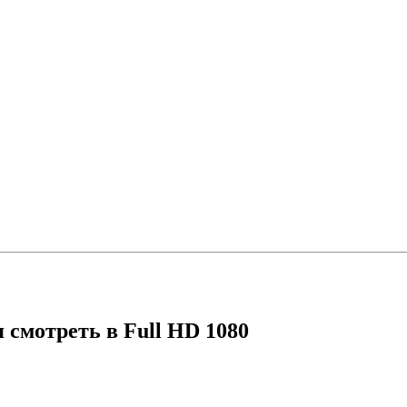
я смотреть в Full HD 1080