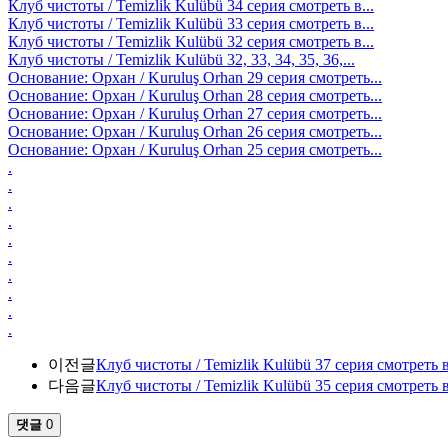
Клуб чистоты / Temizlik Kulübü 34 серия смотреть в...
Клуб чистоты / Temizlik Kulübü 33 серия смотреть в...
Клуб чистоты / Temizlik Kulübü 32 серия смотреть в...
Клуб чистоты / Temizlik Kulübü 32, 33, 34, 35, 36,...
Основание: Орхан / Kuruluş Orhan 29 серия смотреть...
Основание: Орхан / Kuruluş Orhan 28 серия смотреть...
Основание: Орхан / Kuruluş Orhan 27 серия смотреть...
Основание: Орхан / Kuruluş Orhan 26 серия смотреть...
Основание: Орхан / Kuruluş Orhan 25 серия смотреть...
.
.
.
.
.
.
.
.
.
.
이전글
Клуб чистоты / Temizlik Kulübü 37 серия смотреть 
다음글
Клуб чистоты / Temizlik Kulübü 35 серия смотреть 
댓글
0