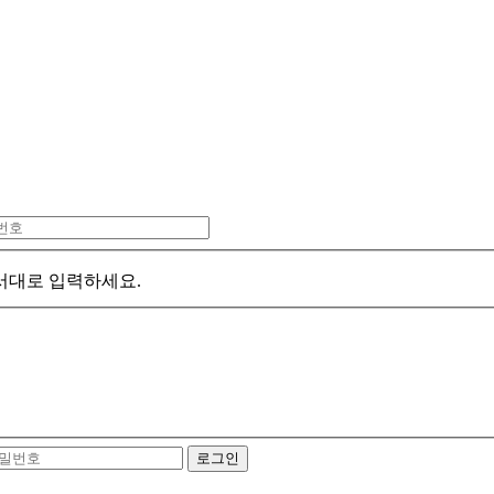
서대로 입력하세요.