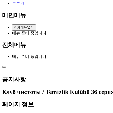
로그인
메인메뉴
전체메뉴열기
메뉴 준비 중입니다.
전체메뉴
메뉴 준비 중입니다.
공지사항
Клуб чистоты / Temizlik Kulübü 36 сери
페이지 정보