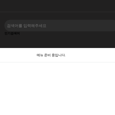
인기검색어
메뉴 준비 중입니다.