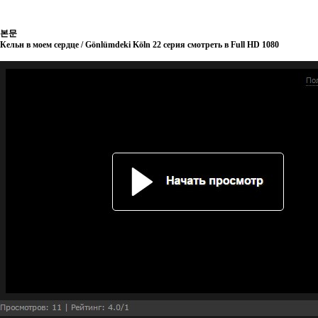
본문
Кельн в моем сердце / Gönlümdeki Köln 22 серия смотреть в Full HD 1080