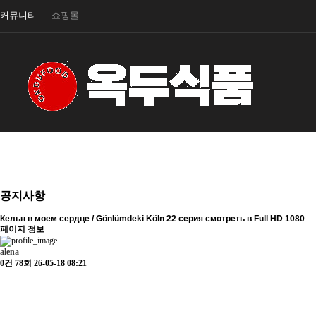
커뮤니티
쇼핑몰
공지사항
Кельн в моем сердце / Gönlümdeki Köln 22 серия смотреть в Full HD 1080
페이지 정보
alena
0건
78회
26-05-18 08:21