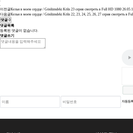
.
.
이전글
Кельн в моем сердце / Gönlümdeki Köln 23 серия смотреть в Full HD 1080
26.05.
다음글
Кельн в моем сердце / Gönlümdeki Köln 22, 23, 24, 25, 26, 27 серия смотреть в Fu
댓글
0
댓글목록
등록된 댓글이 없습니다.
댓글쓰기
새로고침
자동등록