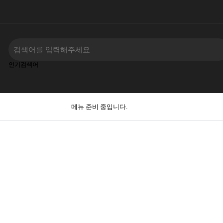
인기검색어
메뉴 준비 중입니다.