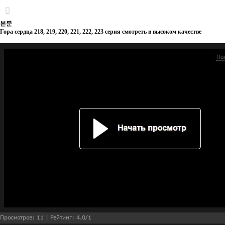
본문
Гора сердца 218, 219, 220, 221, 222, 223 серия смотреть в высоком качестве